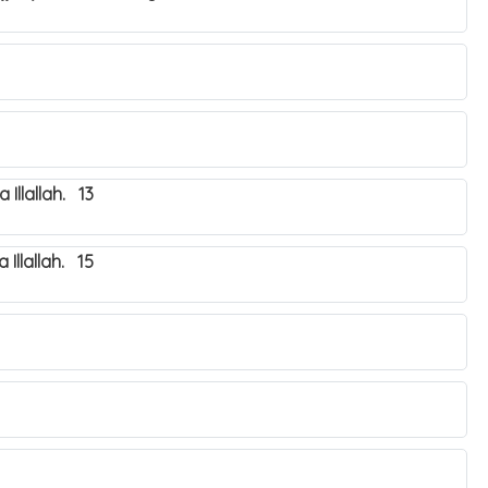
Illallah. 13
Illallah. 15