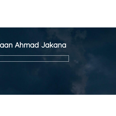
aan Ahmad Jakana